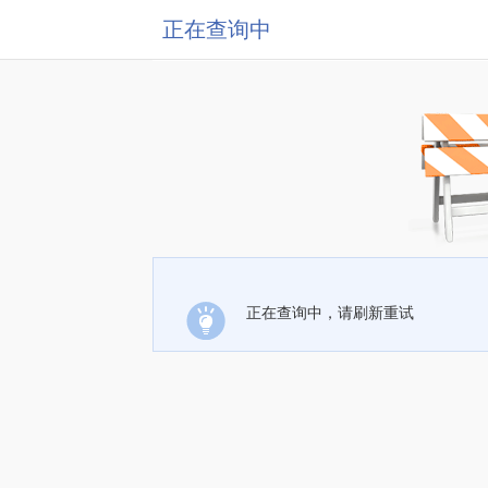
正在查询中
正在查询中，请刷新重试