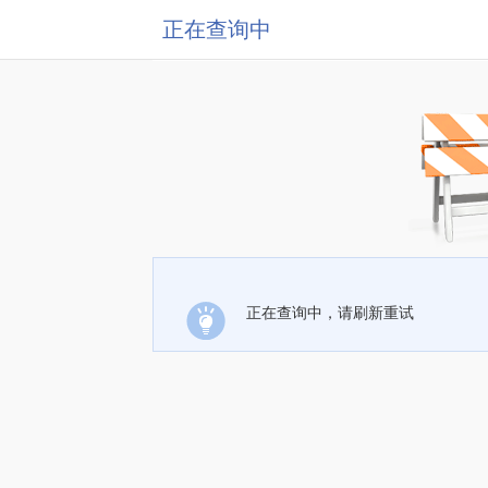
正在查询中
正在查询中，请刷新重试