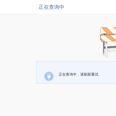
正在查询中
正在查询中，请刷新重试