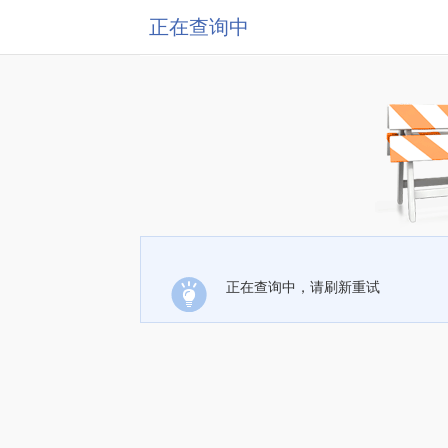
正在查询中
正在查询中，请刷新重试