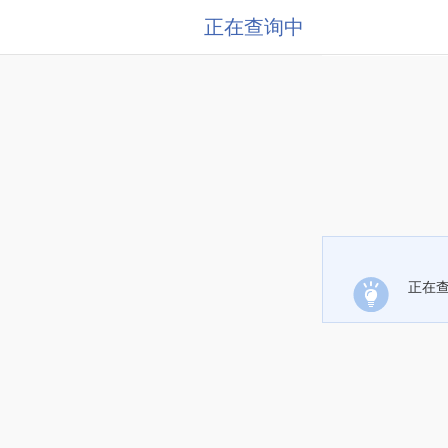
正在查询中
正在