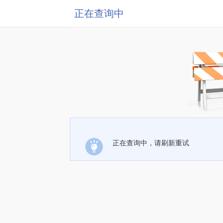
正在查询中
正在查询中，请刷新重试