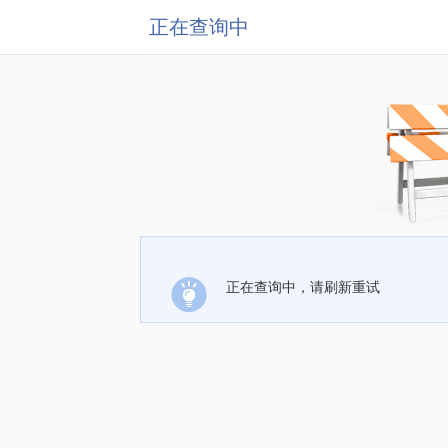
正在查询中
正在查询中，请刷新重试