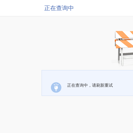
正在查询中
正在查询中，请刷新重试