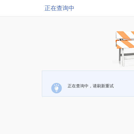
正在查询中
正在查询中，请刷新重试