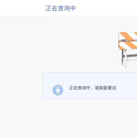
正在查询中
正在查询中，请刷新重试